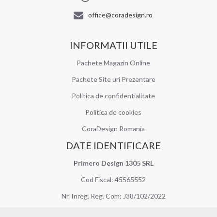
office@coradesign.ro
INFORMATII UTILE
Pachete Magazin Online
Pachete Site uri Prezentare
Politica de confidentialitate
Politica de cookies
CoraDesign Romania
DATE IDENTIFICARE
Primero Design 1305 SRL
Cod Fiscal: 45565552
Nr. Inreg. Reg. Com: J38/102/2022