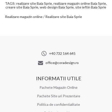
TAGS: realizare site Baia Sprie, realizare magazin online Baia Sprie,
creare site Baia Sprie, web design Baia Sprie, site ieftin Baia Sprie
Realizare magazin online / Realizare site Baia Sprie
+40 732 164 645
office@coradesign.ro
INFORMATII UTILE
Pachete Magazin Online
Pachete Site uri Prezentare
Politica de confidentialitate