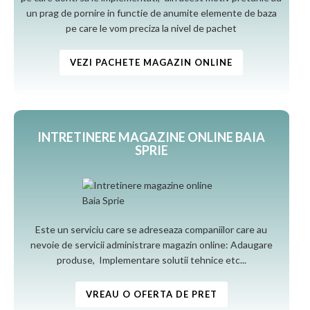
un prag de pornire in functie de anumite elemente de baza
pe care le vom preciza la nivel de pachet
VEZI PACHETE MAGAZIN ONLINE
INTRETINERE MAGAZINE ONLINE BAIA
SPRIE
Este un serviciu care se adreseaza companiilor care au
nevoie de servicii administrare magazin online: Adaugare
produse, Implementare solutii tehnice etc...
VREAU O OFERTA DE PRET