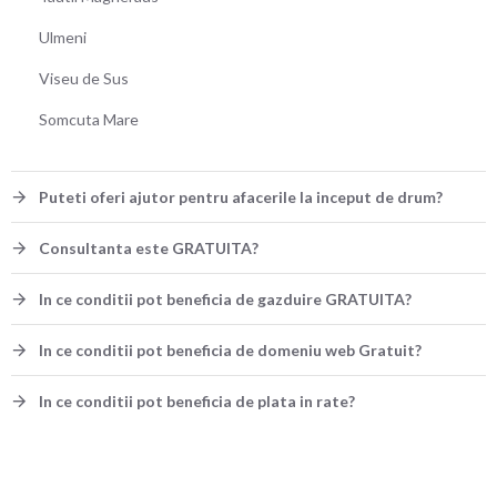
Ulmeni
Viseu de Sus
Somcuta Mare
Puteti oferi ajutor pentru afacerile la inceput de drum?
Consultanta este GRATUITA?
In ce conditii pot beneficia de gazduire GRATUITA?
In ce conditii pot beneficia de domeniu web Gratuit?
In ce conditii pot beneficia de plata in rate?