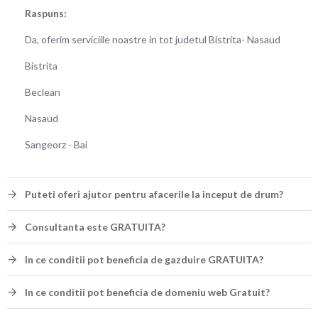
Raspuns:
Da, oferim serviciile noastre in tot judetul Bistrita- Nasaud
Bistrita
Beclean
Nasaud
Sangeorz - Bai
Puteti oferi ajutor pentru afacerile la inceput de drum?
Consultanta este GRATUITA?
In ce conditii pot beneficia de gazduire GRATUITA?
In ce conditii pot beneficia de domeniu web Gratuit?