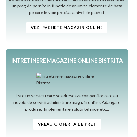
un prag de pornire in functie de anumite elemente de baza
pe care le vom preciza la nivel de pachet
VEZI PACHETE MAGAZIN ONLINE
INTRETINERE MAGAZINE ONLINE BISTRITA
Este un serviciu care se adreseaza companiilor care au
nevoie de servicii administrare magazin online: Adaugare
produse, Implementare solutii tehnice etc...
VREAU O OFERTA DE PRET