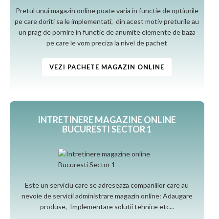
Pretul unui magazin online poate varia in functie de optiunile
pe care doriti sa le implementati, din acest motiv preturile au
un prag de pornire in functie de anumite elemente de baza
pe care le vom preciza la nivel de pachet
VEZI PACHETE MAGAZIN ONLINE
INTRETINERE MAGAZINE ONLINE
BUCURESTI SECTOR 1
Este un serviciu care se adreseaza companiilor care au
nevoie de servicii administrare magazin online: Adaugare
produse, Implementare solutii tehnice etc...