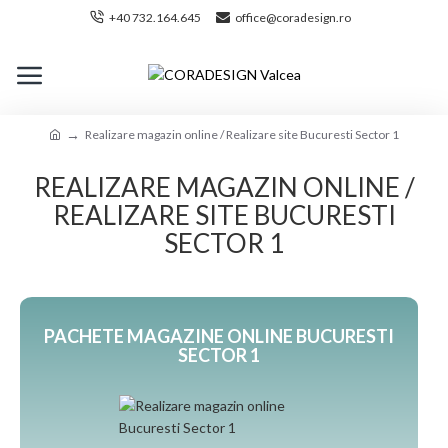
+40 732.164.645
office@coradesign.ro
Realizare magazin online / Realizare site Bucuresti Sector 1
REALIZARE MAGAZIN ONLINE /
REALIZARE SITE BUCURESTI
SECTOR 1
PACHETE MAGAZINE ONLINE BUCURESTI
SECTOR 1