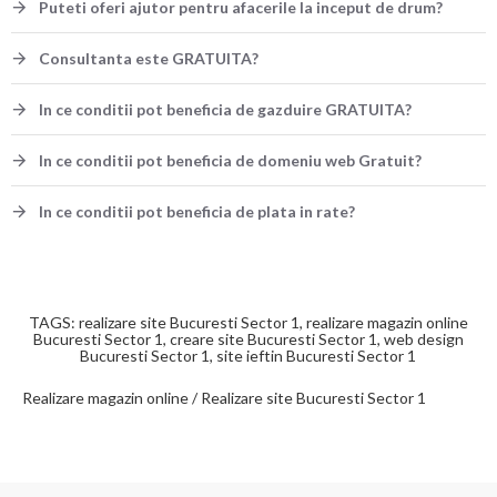
Puteti oferi ajutor pentru afacerile la inceput de drum?
Consultanta este GRATUITA?
In ce conditii pot beneficia de gazduire GRATUITA?
In ce conditii pot beneficia de domeniu web Gratuit?
In ce conditii pot beneficia de plata in rate?
TAGS: realizare site Bucuresti Sector 1, realizare magazin online
Bucuresti Sector 1, creare site Bucuresti Sector 1, web design
Bucuresti Sector 1, site ieftin Bucuresti Sector 1
Realizare magazin online / Realizare site Bucuresti Sector 1