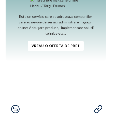
Este un serviciu care se adreseaza companiilor
care au nevoie de servicii administrare magazin
online: Adaugare produse, Implementare solutii
tehnice etc...
VREAU O OFERTA DE PRET