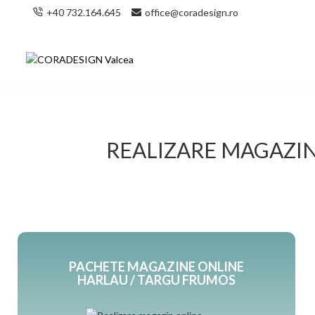
+40 732.164.645
office@coradesign.ro
REALIZARE MAGAZIN
PACHETE MAGAZINE ONLINE
HARLAU / TARGU FRUMOS