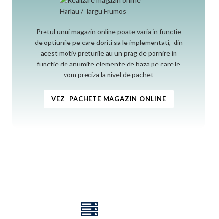
Pretul unui magazin online poate varia in functie
de optiunile pe care doriti sa le implementati, din
acest motiv preturile au un prag de pornire in
functie de anumite elemente de baza pe care le
vom preciza la nivel de pachet
VEZI PACHETE MAGAZIN ONLINE