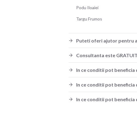
Podu Iloaiei
Targu Frumos
Puteti oferi ajutor pentru 
Consultanta este GRATUI
In ce conditii pot benefic
In ce conditii pot benefici
In ce conditii pot beneficia 