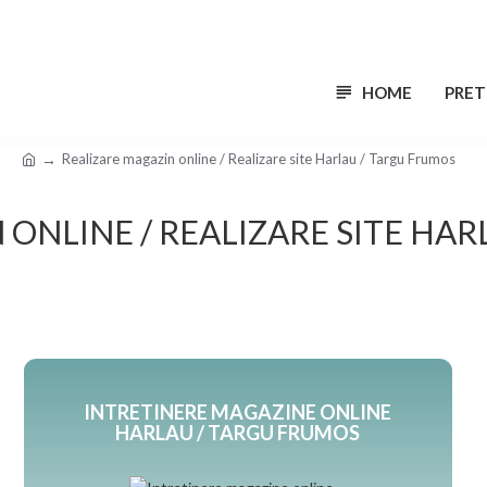
HOME
PRET
Realizare magazin online / Realizare site Harlau / Targu Frumos
 ONLINE / REALIZARE SITE HAR
INTRETINERE MAGAZINE ONLINE
HARLAU / TARGU FRUMOS