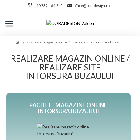
+40 732.164.645
office@coradesign.ro
Realizare magazin online / Realizare site Intorsura Buzaului
REALIZARE MAGAZIN ONLINE /
REALIZARE SITE
INTORSURA BUZAULUI
PACHETE MAGAZINE ONLINE
INTORSURA BUZAULUI