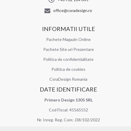
office@coradesign.ro
INFORMATII UTILE
Pachete Magazin Online
Pachete Site uri Prezentare
Politica de confidentialitate
Politica de cookies
CoraDesign Romania
DATE IDENTIFICARE
Primero Design 1305 SRL
Cod Fiscal: 45565552
Nr. Inreg. Reg. Com: J38/102/2022