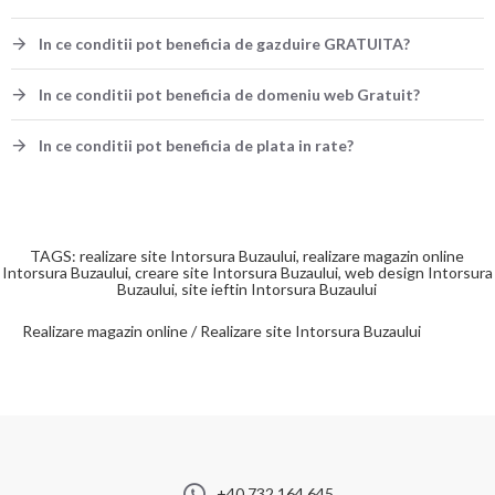
In ce conditii pot beneficia de gazduire GRATUITA?
In ce conditii pot beneficia de domeniu web Gratuit?
In ce conditii pot beneficia de plata in rate?
TAGS: realizare site Intorsura Buzaului, realizare magazin online
Intorsura Buzaului, creare site Intorsura Buzaului, web design Intorsura
Buzaului, site ieftin Intorsura Buzaului
Realizare magazin online / Realizare site Intorsura Buzaului
+40 732 164 645