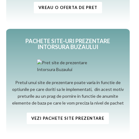
VREAU O OFERTA DE PRET
PACHETE SITE-URI PREZENTARE
INTORSURA BUZAULUI
Pretul unui site de prezentare poate varia in functie de
optiunile pe care doriti sa le implementati, din acest motiv
preturile au un prag de pornire in functie de anumite
elemente de baza pe care le vom preciza la nivel de pachet
VEZI PACHETE SITE PREZENTARE