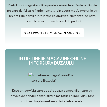
Pretul unui magazin online poate varia in functie de optiunile
pe care doriti sa le implementati, din acest motiv preturile au
un prag de pornire in functie de anumite elemente de baza
pe care le vom preciza la nivel de pachet
VEZI PACHETE MAGAZIN ONLINE
INTRETINERE MAGAZINE ONLINE
INTORSURA BUZAULUI
Este un serviciu care se adreseaza companiilor care au
nevoie de servicii administrare magazin online: Adaugare
produse, Implementare solutii tehnice etc...