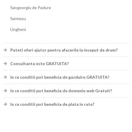
Sangeorgiu de Padure
Sarmasu
Ungheni
Puteti oferi ajutor pentru afacerile la inceput de drum?
Consultanta este GRATUITA?
In ce conditii pot beneficia de gazduire GRATUITA?
In ce conditii pot beneficia de domeniu web Gratuit?
In ce conditii pot beneficia de plata in rate?