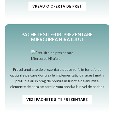
VREAU O OFERTA DE PRET
PACHETE SITE-URI PREZENTARE
MIERCUREA NIRAJULUI
Pretul unui site de prezentare poate varia in functie de
optiunile pe care doriti sa le implementati, din acest motiv
preturile au in prag de pornire in functie de anumite
elemente de baza pe care le vom preciza la nivel de pachet
VEZI PACHETE SITE PREZENTARE