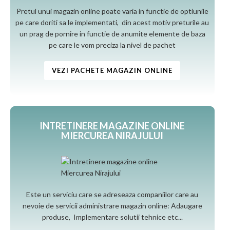
Pretul unui magazin online poate varia in functie de optiunile
pe care doriti sa le implementati, din acest motiv preturile au
un prag de pornire in functie de anumite elemente de baza
pe care le vom preciza la nivel de pachet
VEZI PACHETE MAGAZIN ONLINE
INTRETINERE MAGAZINE ONLINE
MIERCUREA NIRAJULUI
Este un serviciu care se adreseaza companiilor care au
nevoie de servicii administrare magazin online: Adaugare
produse, Implementare solutii tehnice etc...