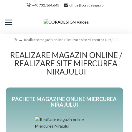
+40 732.164.645
office@coradesign.ro
Realizare magazin online / Realizare site Miercurea Nirajului
REALIZARE MAGAZIN ONLINE /
REALIZARE SITE MIERCUREA
NIRAJULUI
PACHETE MAGAZINE ONLINE MIERCUREA
NIRAJULUI