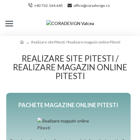
+40 732.164.645
office@coradesign.ro
Realizare site Pitesti / Realizare magazin online Pitesti
REALIZARE SITE PITESTI /
REALIZARE MAGAZIN ONLINE
PITESTI
PACHETE MAGAZINE ONLINE PITESTI