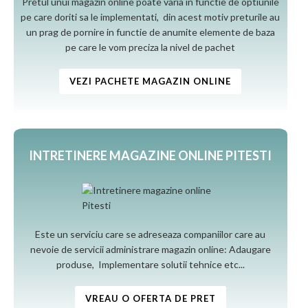
Pretul unui magazin online poate varia in functie de optiunile
pe care doriti sa le implementati, din acest motiv preturile au
un prag de pornire in functie de anumite elemente de baza
pe care le vom preciza la nivel de pachet
VEZI PACHETE MAGAZIN ONLINE
INTRETINERE MAGAZINE ONLINE PITESTI
Este un serviciu care se adreseaza companiilor care au
nevoie de servicii administrare magazin online: Adaugare
produse, Implementare solutii tehnice etc...
VREAU O OFERTA DE PRET