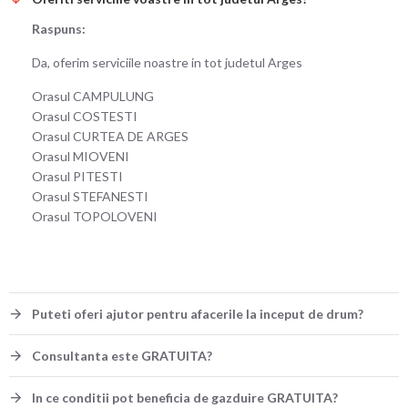
Raspuns:
Da, oferim serviciile noastre in tot judetul Arges
Orasul CAMPULUNG
Orasul COSTESTI
Orasul CURTEA DE ARGES
Orasul MIOVENI
Orasul PITESTI
Orasul STEFANESTI
Orasul TOPOLOVENI
Puteti oferi ajutor pentru afacerile la inceput de drum?
Consultanta este GRATUITA?
In ce conditii pot beneficia de gazduire GRATUITA?