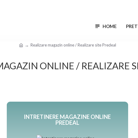
HOME
PRET
Realizare magazin online / Realizare site Predeal
MAGAZIN ONLINE / REALIZARE S
INTRETINERE MAGAZINE ONLINE
PREDEAL