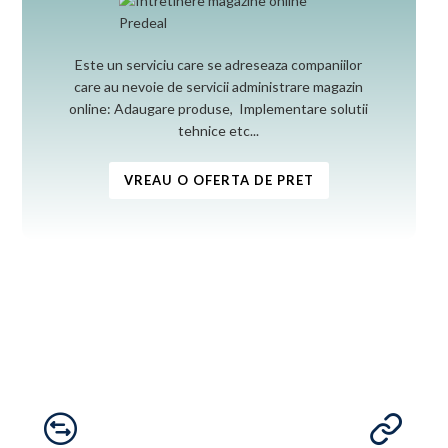
Este un serviciu care se adreseaza companiilor
care au nevoie de servicii administrare magazin
online: Adaugare produse, Implementare solutii
tehnice etc...
VREAU O OFERTA DE PRET