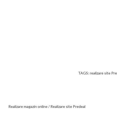
TAGS: realizare site Pre
Realizare magazin online / Realizare site Predeal