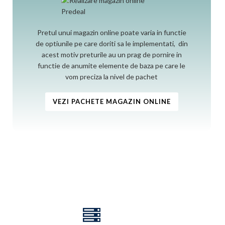
Pretul unui magazin online poate varia in functie
de optiunile pe care doriti sa le implementati, din
acest motiv preturile au un prag de pornire in
functie de anumite elemente de baza pe care le
vom preciza la nivel de pachet
VEZI PACHETE MAGAZIN ONLINE