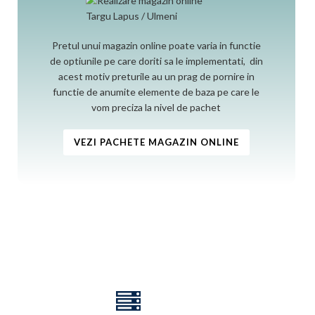
Pretul unui magazin online poate varia in functie
de optiunile pe care doriti sa le implementati, din
acest motiv preturile au un prag de pornire in
functie de anumite elemente de baza pe care le
vom preciza la nivel de pachet
VEZI PACHETE MAGAZIN ONLINE