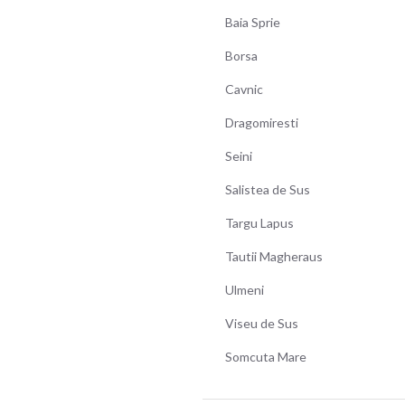
Baia Sprie
Borsa
Cavnic
Dragomiresti
Seini
Salistea de Sus
Targu Lapus
Tautii Magheraus
Ulmeni
Viseu de Sus
Somcuta Mare