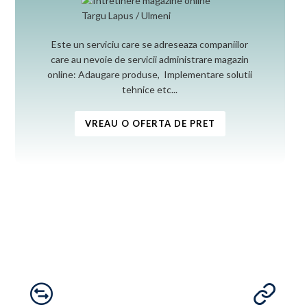
Este un serviciu care se adreseaza companiilor
care au nevoie de servicii administrare magazin
online: Adaugare produse, Implementare solutii
tehnice etc...
VREAU O OFERTA DE PRET