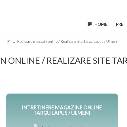
HOME
PRET
Realizare magazin online / Realizare site Targu Lapus / Ulmeni
 ONLINE / REALIZARE SITE TA
INTRETINERE MAGAZINE ONLINE
TARGU LAPUS / ULMENI