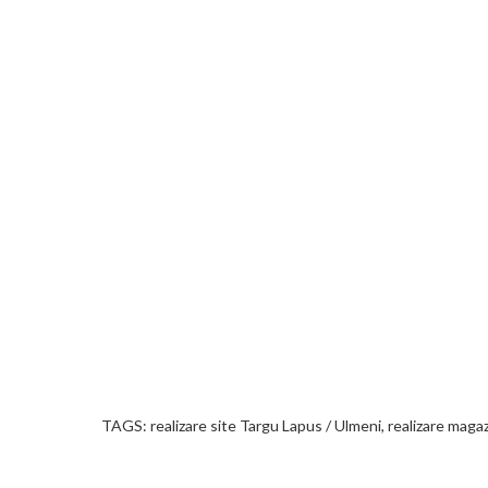
TAGS: realizare site Targu Lapus / Ulmeni, realizare maga