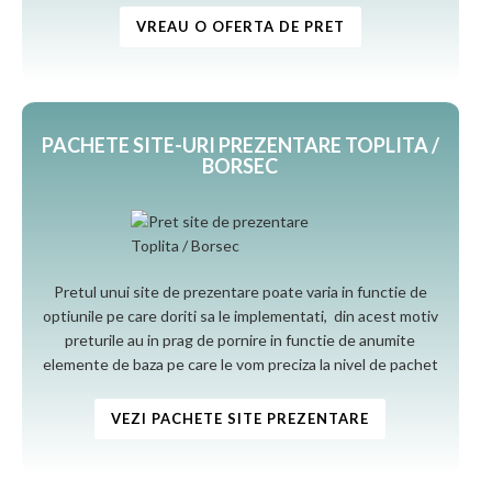
VREAU O OFERTA DE PRET
PACHETE SITE-URI PREZENTARE TOPLITA /
BORSEC
Pretul unui site de prezentare poate varia in functie de
optiunile pe care doriti sa le implementati, din acest motiv
preturile au in prag de pornire in functie de anumite
elemente de baza pe care le vom preciza la nivel de pachet
VEZI PACHETE SITE PREZENTARE