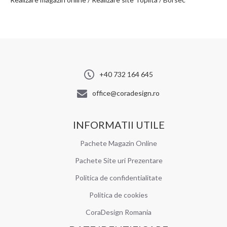
+40 732 164 645
office@coradesign.ro
INFORMATII UTILE
Pachete Magazin Online
Pachete Site uri Prezentare
Politica de confidentialitate
Politica de cookies
CoraDesign Romania