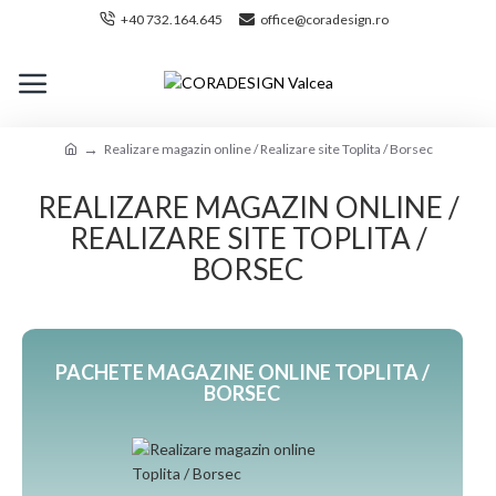
+40 732.164.645
office@coradesign.ro
Realizare magazin online / Realizare site Toplita / Borsec
REALIZARE MAGAZIN ONLINE /
REALIZARE SITE TOPLITA /
BORSEC
PACHETE MAGAZINE ONLINE TOPLITA /
BORSEC