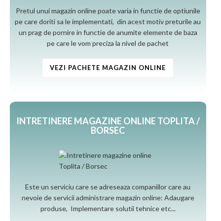
Pretul unui magazin online poate varia in functie de optiunile
pe care doriti sa le implementati, din acest motiv preturile au
un prag de pornire in functie de anumite elemente de baza
pe care le vom preciza la nivel de pachet
VEZI PACHETE MAGAZIN ONLINE
INTRETINERE MAGAZINE ONLINE TOPLITA /
BORSEC
Este un serviciu care se adreseaza companiilor care au
nevoie de servicii administrare magazin online: Adaugare
produse, Implementare solutii tehnice etc...