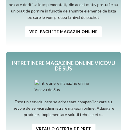
pe care doriti sa le implementati, din acest motiv preturile au
un prag de pornire in functie de anumite elemente de baza
pe care le vom preciza la nivel de pachet
VEZI PACHETE MAGAZIN ONLINE
INTRETINERE MAGAZINE ONLINE VICOVU
DE SUS
Este un serviciu care se adreseaza companiilor care au
nevoie de servicii administrare magazin online: Adaugare
produse, Implementare solutii tehnice etc...
VREAU O OFERTA DE PRET