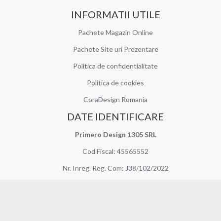
INFORMATII UTILE
Pachete Magazin Online
Pachete Site uri Prezentare
Politica de confidentialitate
Politica de cookies
CoraDesign Romania
DATE IDENTIFICARE
Primero Design 1305 SRL
Cod Fiscal: 45565552
Nr. Inreg. Reg. Com: J38/102/2022