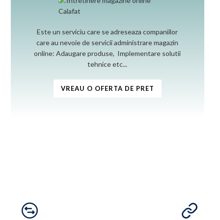
Este un serviciu care se adreseaza companiilor
care au nevoie de servicii administrare magazin
online: Adaugare produse, Implementare solutii
tehnice etc...
VREAU O OFERTA DE PRET