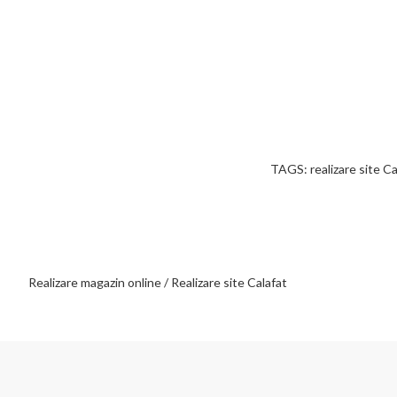
TAGS: realizare site Cal
Realizare magazin online / Realizare site Calafat