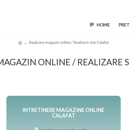
HOME
PRET
Realizare magazin online / Realizare site Calafat
MAGAZIN ONLINE / REALIZARE S
INTRETINERE MAGAZINE ONLINE
CALAFAT