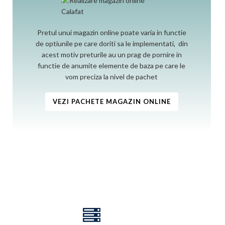
Pretul unui magazin online poate varia in functie
de optiunile pe care doriti sa le implementati, din
acest motiv preturile au un prag de pornire in
functie de anumite elemente de baza pe care le
vom preciza la nivel de pachet
VEZI PACHETE MAGAZIN ONLINE